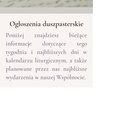
Ogłoszenia duszpasterskie
Poniżej znajdziesz bieżące
informacje dotyczące tego
tygodnia i najbliższych dni w
kalendarzu liturgicznym, a także
planowane przez nas najbliższe
wydarzenia w naszej Wspólnocie.