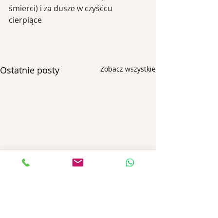
śmierci) i za dusze w czyśćcu 
cierpiące
Ostatnie posty
Zobacz wszystkie