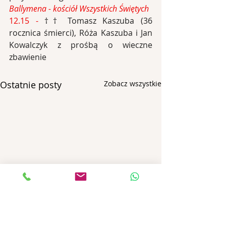
Ballymena - kościół Wszystkich Świętych
12.15 -
†† Tomasz Kaszuba (36 
rocznica śmierci), Róża Kaszuba i Jan 
Kowalczyk z prośbą o wieczne 
zbawienie
Ostatnie posty
Zobacz wszystkie