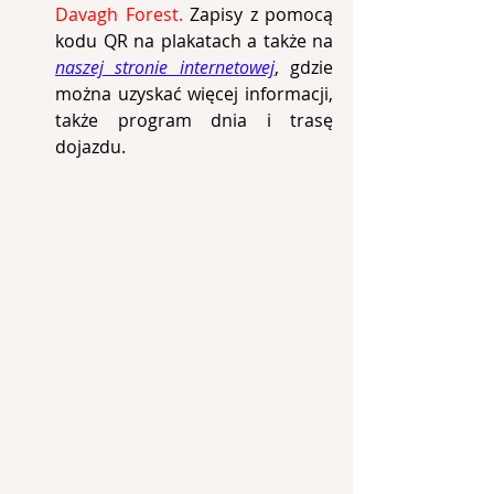
Davagh Forest. 
Zapisy z pomocą 
kodu QR na plakatach a także na 
naszej stronie internetowej
, gdzie 
można uzyskać więcej informacji, 
także program dnia i trasę 
dojazdu.