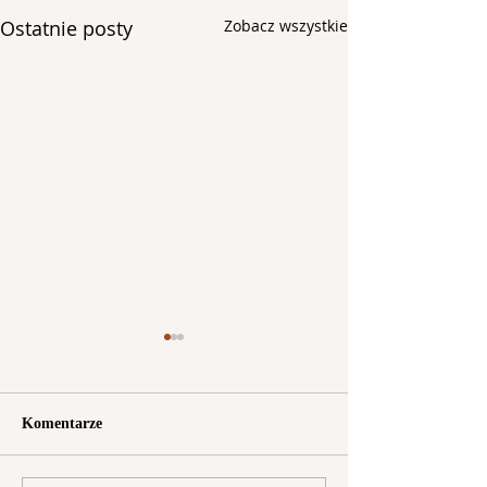
Ostatnie posty
Zobacz wszystkie
Komentarze