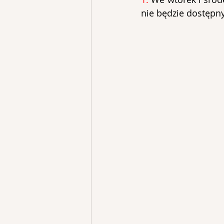
nie będzie dostępny