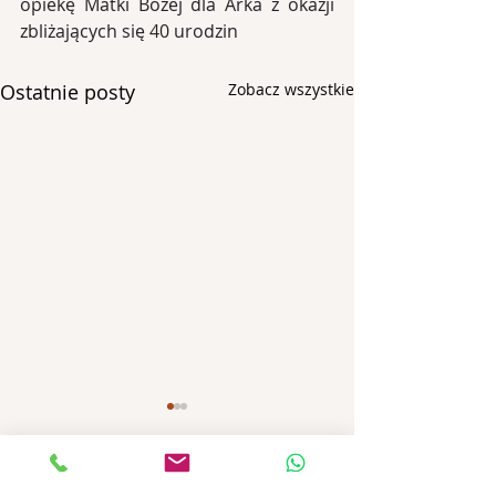
opiekę Matki Bożej dla Arka z okazji 
zbliżających się 40 urodzin
Ostatnie posty
Zobacz wszystkie
Komentarze