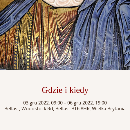
Gdzie i kiedy
03 gru 2022, 09:00 – 06 gru 2022, 19:00
Belfast, Woodstock Rd, Belfast BT6 8HR, Wielka Brytania