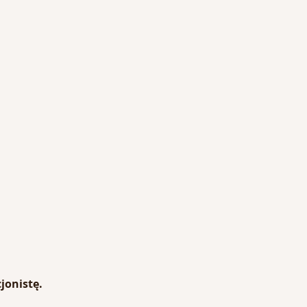
jonistę.