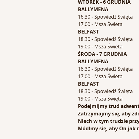
WTOREK - 6 GRUDNIA
BALLYMENA
16.30 - Spowiedź Święta
17.00 - Msza Święta
BELFAST
18.30 - Spowiedź Święta
19.00 - Msza Święta
ŚRODA - 7 GRUDNIA
BALLYMENA
16.30 - Spowiedź Święta
17.00 - Msza Święta
BELFAST
18.30 - Spowiedź Święta
19.00 - Msza Święta
Podejmijmy trud adwent
Zatrzymajmy się, aby zd
Niech w tym trudzie pr
Módlmy się, aby On jak n