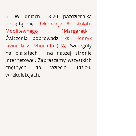
6. 
W dniach 18-20 października 
odbędą się 
Rekolekcje Apostolatu 
Modlitewnego “Margaretki”. 
Ćwiczenia poprowadzi 
ks. Henryk 
Jaworski z Użhorodu (UA)
. Szczegóły 
na plakatach i na naszej stronie 
internetowej. Zapraszamy wszystkich 
chętnych do wzięcia udziału 
w rekolekcjach.