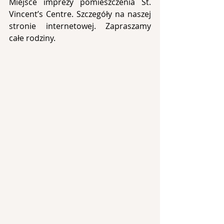
Miejsce imprezy pomieszczenia St. 
Vincent’s Centre. Szczegóły na naszej 
stronie internetowej. Zapraszamy 
całe rodziny.